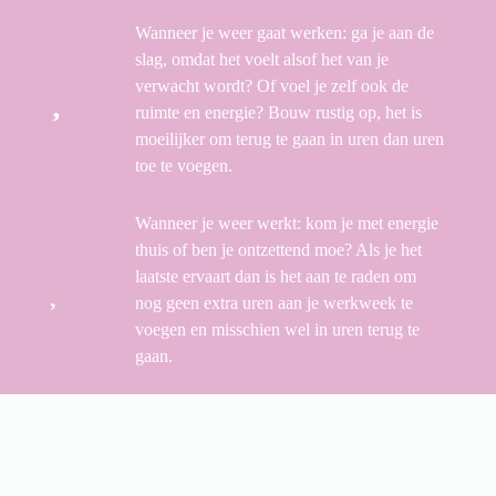
Wanneer je weer gaat werken: ga je aan de
slag, omdat het voelt alsof het van je
verwacht wordt? Of voel je zelf ook de
ruimte en energie? Bouw rustig op, het is
moeilijker om terug te gaan in uren dan uren
toe te voegen.
Wanneer je weer werkt: kom je met energie
thuis of ben je ontzettend moe? Als je het
laatste ervaart dan is het aan te raden om
nog geen extra uren aan je werkweek te
voegen en misschien wel in uren terug te
gaan.