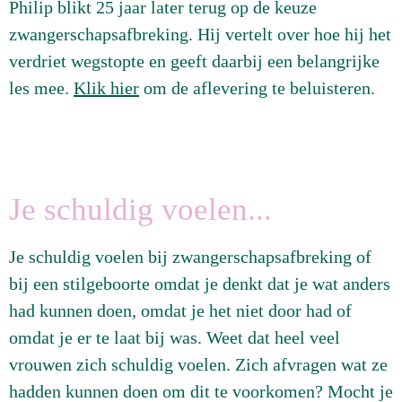
Philip blikt 25 jaar later terug op de keuze
zwangerschapsafbreking. Hij vertelt over hoe hij het
verdriet wegstopte en geeft daarbij een belangrijke
les mee.
Klik hier
om de aflevering te beluisteren.
Je schuldig voelen...
Je schuldig voelen bij zwangerschapsafbreking of
bij een stilgeboorte omdat je denkt dat je wat anders
had kunnen doen, omdat je het niet door had of
omdat je er te laat bij was. Weet dat heel veel
vrouwen zich schuldig voelen. Zich afvragen wat ze
hadden kunnen doen om dit te voorkomen? Mocht je