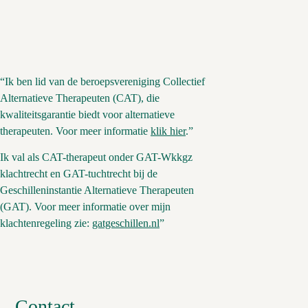
“Ik ben lid van de beroepsvereniging Collectief
Alternatieve Therapeuten (CAT), die
kwaliteitsgarantie biedt voor alternatieve
therapeuten. Voor meer informatie
klik hier
.”
Ik val als CAT-therapeut onder GAT-Wkkgz
klachtrecht en GAT-tuchtrecht bij de
Geschilleninstantie Alternatieve Therapeuten
(GAT). Voor meer informatie over mijn
klachtenregeling zie:
gatgeschillen.nl
”
Contact