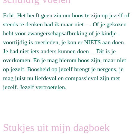
Echt. Het heeft geen zin om boos te zijn op jezelf of
steeds te denken had ik maar niet…. Of je gekozen
hebt voor zwangerschapsafbreking of je kindje
voortijdig is overleden, je kon er NIETS aan doen.
Je had niet iets anders kunnen doen… Dit is je
overkomen. En je mag hierom boos zijn, maar niet
op jezelf. Boosheid op jezelf brengt je nergens, je
mag juist nu liefdevol en compassievol zijn met
jezelf. Jezelf vertroetelen.
Stukjes uit mijn dagboek