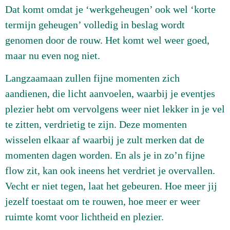
Dat komt omdat je ‘werkgeheugen’ ook wel ‘korte
termijn geheugen’ volledig in beslag wordt
genomen door de rouw. Het komt wel weer goed,
maar nu even nog niet.
Langzaamaan zullen fijne momenten zich
aandienen, die licht aanvoelen, waarbij je eventjes
plezier hebt om vervolgens weer niet lekker in je vel
te zitten, verdrietig te zijn. Deze momenten
wisselen elkaar af waarbij je zult merken dat de
momenten dagen worden. En als je in zo’n fijne
flow zit, kan ook ineens het verdriet je overvallen.
Vecht er niet tegen, laat het gebeuren. Hoe meer jij
jezelf toestaat om te rouwen, hoe meer er weer
ruimte komt voor lichtheid en plezier.