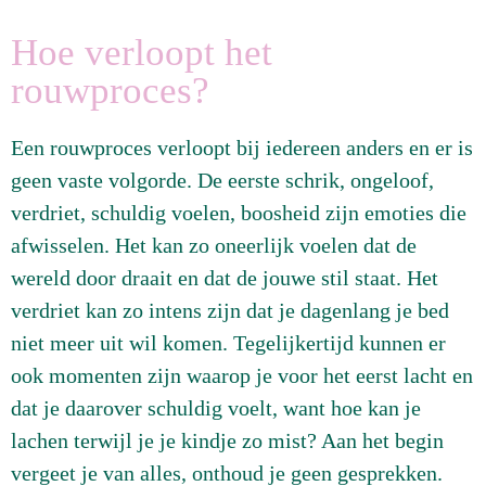
Hoe verloopt het
rouwproces?
Een rouwproces verloopt bij iedereen anders en er is
geen vaste volgorde. De eerste schrik, ongeloof,
verdriet, schuldig voelen, boosheid zijn emoties die
afwisselen. Het kan zo oneerlijk voelen dat de
wereld door draait en dat de jouwe stil staat. Het
verdriet kan zo intens zijn dat je dagenlang je bed
niet meer uit wil komen. Tegelijkertijd kunnen er
ook momenten zijn waarop je voor het eerst lacht en
dat je daarover schuldig voelt, want hoe kan je
lachen terwijl je je kindje zo mist? Aan het begin
vergeet je van alles, onthoud je geen gesprekken.