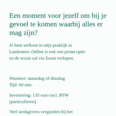
Een moment voor jezelf om bij je
gevoel te komen waarbij alles er
mag zijn?
Je bent welkom in mijn praktijk in
Landsmeer. Online is ook een prima optie
en de sessie zal via Zoom verlopen.
Wanneer: maandag of dinsdag
Tijd: 60 min.
Investering: 135 euro incl. BTW
(particulieren)
Veel werkgevers vergoeden bij het