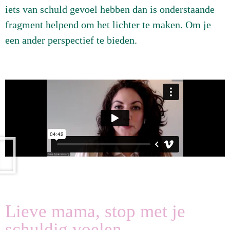
iets van schuld gevoel hebben dan is onderstaande
fragment helpend om het lichter te maken. Om je
een ander perspectief te bieden.
Lieve mama, stop met je
schuldig voelen