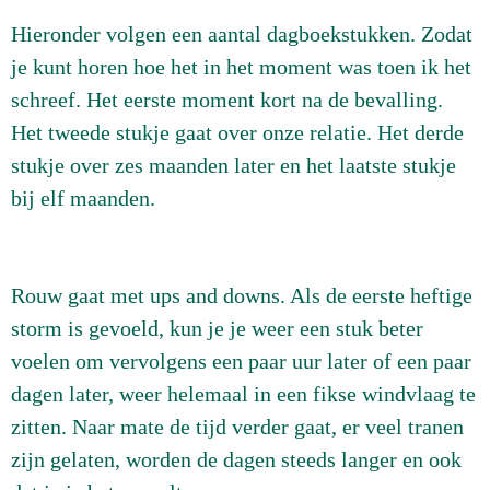
Hieronder volgen een aantal dagboekstukken. Zodat
je kunt horen hoe het in het moment was toen ik het
schreef. Het eerste moment kort na de bevalling.
Het tweede stukje gaat over onze relatie. Het derde
stukje over zes maanden later en het laatste stukje
bij elf maanden.
Rouw gaat met ups and downs. Als de eerste heftige
storm is gevoeld, kun je je weer een stuk beter
voelen om vervolgens een paar uur later of een paar
dagen later, weer helemaal in een fikse windvlaag te
zitten. Naar mate de tijd verder gaat, er veel tranen
zijn gelaten, worden de dagen steeds langer en ook