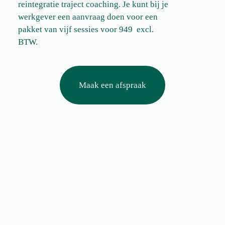
reintegratie traject coaching. Je kunt bij je
werkgever een aanvraag doen voor een
pakket van vijf sessies voor 949 excl.
BTW.
Maak een afspraak