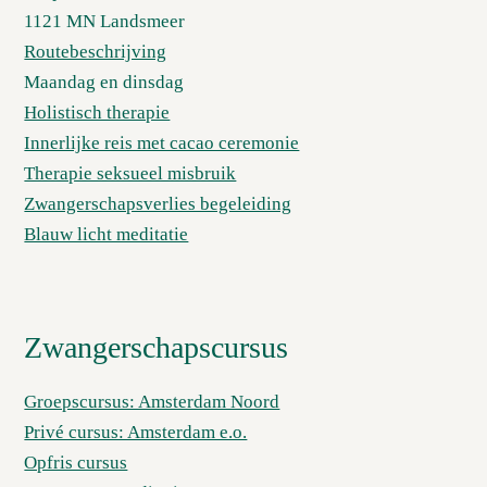
1121 MN Landsmeer
Routebeschrijving
Maandag en dinsdag
Holistisch therapie
Innerlijke reis met cacao ceremonie
Therapie seksueel misbruik
Zwangerschapsverlies begeleiding
Blauw licht meditatie
Zwangerschapscursus
Groepscursus: Amsterdam Noord
Privé cursus: Amsterdam e.o.
Opfris cursus