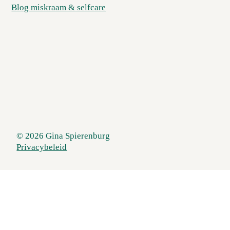
Blog miskraam & selfcare
© 2026 Gina Spierenburg
Privacybeleid