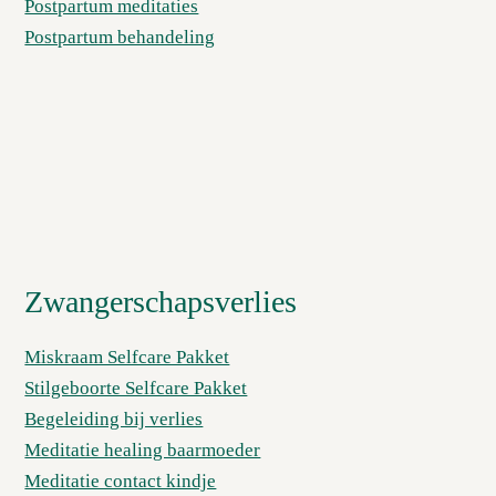
Postpartum meditaties
Postpartum behandeling
Zwangerschapsverlies
Miskraam Selfcare Pakket
Stilgeboorte Selfcare Pakket
Begeleiding bij verlies
Meditatie healing baarmoeder
Meditatie contact kindje