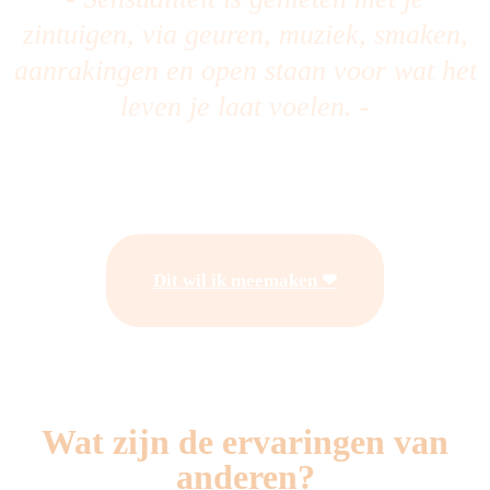
zintuigen, via geuren, muziek, smaken,
aanrakingen en open staan voor wat het
leven je laat voelen. -
Dit wil ik meemaken ❤
Wat zijn de ervaringen van
anderen?