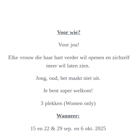
Voor wie?
Voor jou!
Elke vrouw die
haar hart verder wil openen en zichzelf
meer wil laten zien.
Jong, oud, het maakt niet uit.
Je bent super welkom!
3 plekken (Women only)
Wanneer:
15 en 22 & 29 sep. en 6 okt. 2025