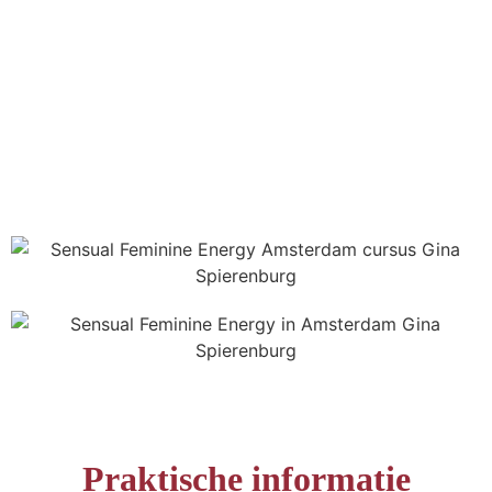
Praktische informatie