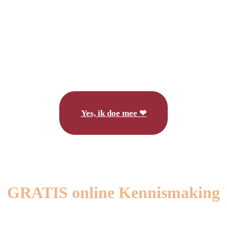
Yes, ik doe mee ❤
GRATIS online Kennismaking