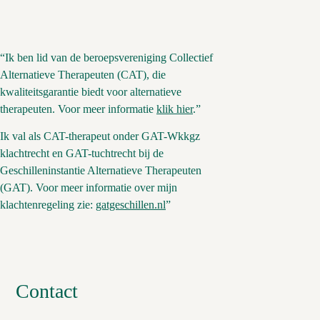
“Ik ben lid van de beroepsvereniging Collectief
Alternatieve Therapeuten (CAT), die
kwaliteitsgarantie biedt voor alternatieve
therapeuten. Voor meer informatie
klik hier
.”
Ik val als CAT-therapeut onder GAT-Wkkgz
klachtrecht en GAT-tuchtrecht bij de
Geschilleninstantie Alternatieve Therapeuten
(GAT). Voor meer informatie over mijn
klachtenregeling zie:
gatgeschillen.nl
”
Contact