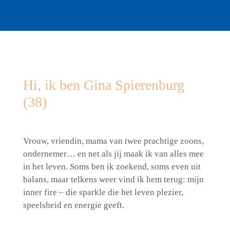
Hi, ik ben Gina Spierenburg
(38)
Vrouw, vriendin, mama van twee prachtige zoons,
ondernemer… en net als jij maak ik van alles mee
in het leven. Soms ben ik zoekend, soms even uit
balans, maar telkens weer vind ik hem terug: mijn
inner fire
– die sparkle die het leven plezier,
speelsheid en energie geeft.