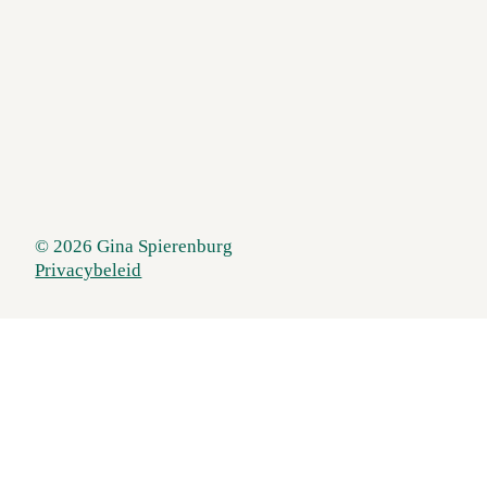
© 2026 Gina Spierenburg
Privacybeleid