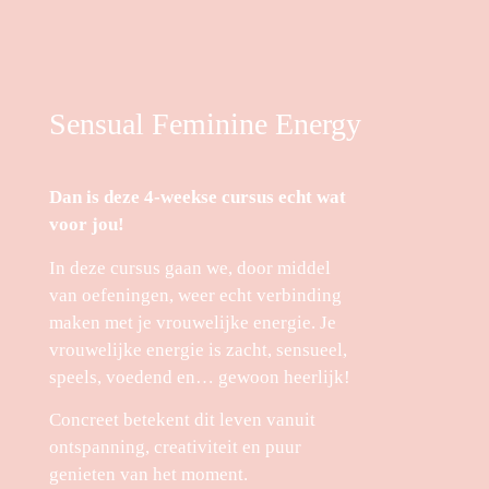
Sensual Feminine Energy
Dan is deze 4-weekse cursus echt wat
voor jou!
In deze cursus gaan we, door middel
van oefeningen, weer echt verbinding
maken met je vrouwelijke energie. Je
vrouwelijke energie is zacht, sensueel,
speels, voedend en… gewoon heerlijk!
Concreet betekent dit leven vanuit
ontspanning, creativiteit en puur
genieten van het moment.