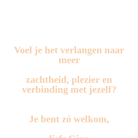
Voel je het verlangen naar
meer
zachtheid
,
plezier
en
verbinding met jezelf
?
Je bent zó welkom,