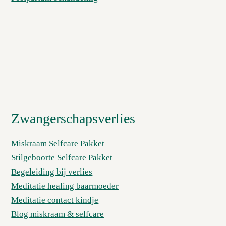
Zwangerschapsverlies
Miskraam Selfcare Pakket
Stilgeboorte Selfcare Pakket
Begeleiding bij verlies
Meditatie healing baarmoeder
Meditatie contact kindje
Blog miskraam & selfcare