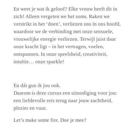
En weet je wat ik geloof?
Elke vrouw heeft dit in
zich!
Alleen vergeten we het soms. Raken we
verstrikt in het ‘doen’, verliezen ons in ons hoofd,
waardoor we de verbinding met onze sensuele,
vrouwelijke energie verliezen. Terwijl juist daar
onze kracht ligt – in het vertragen, voelen,
ontspannen. In onze speelsheid, creativiteit,
intuïtie… onze sparkle!
En dát gun ik jou ook.
Daarom is deze cursus een uitnodiging voor jou:
een liefdevolle reis terug naar jouw zachtheid,
plezier en vuur.
Let’s make some fire. Doe je mee?