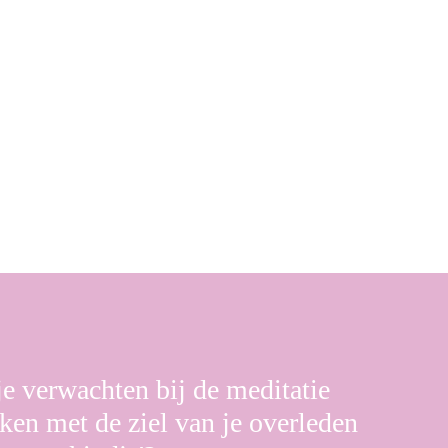
e verwachten bij de meditatie
ken met de ziel van je overleden