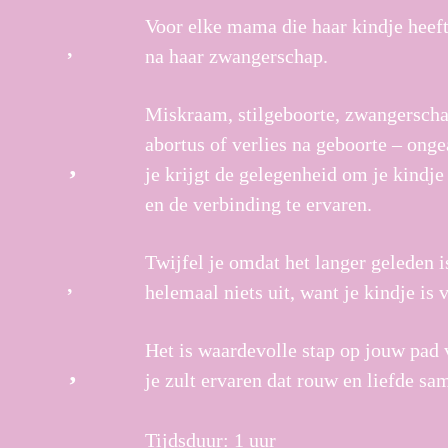
Voor elke mama die haar kindje heeft 
na haar zwangerschap.
Miskraam, stilgeboorte, zwangerscha
abortus of verlies na geboorte – onge
je krijgt de gelegenheid om je kindje 
en de verbinding te ervaren.
Twijfel je omdat het langer geleden 
helemaal niets uit, want je kindje is vo
Het is waardevolle stap op jouw pad 
je zult ervaren dat rouw en liefde s
Tijdsduur: 1 uur