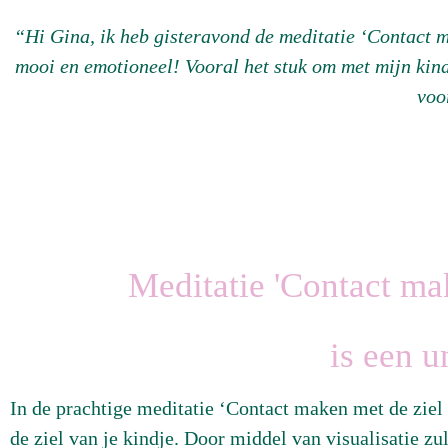
“Hi Gina, ik heb gisteravond de meditatie ‘Contact m
mooi en emotioneel! Vooral het stuk om met mijn kin
voo
Meditatie 'Contact mak
is een u
In de prachtige meditatie ‘Contact maken met de ziel
de ziel van je kindje. Door middel van visualisatie zul