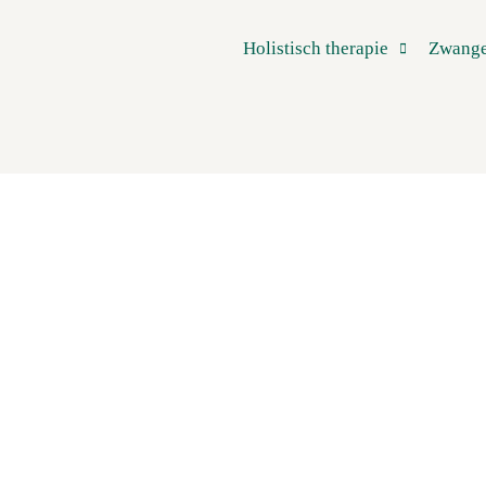
Holistisch therapie
Zwange