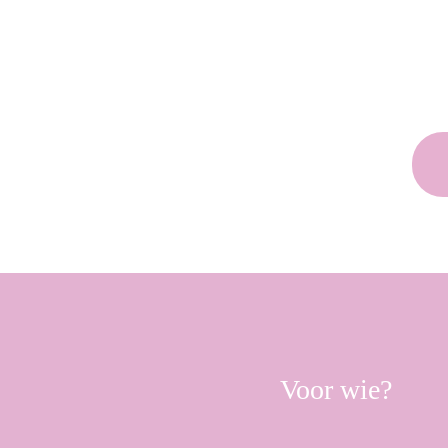
Voor wie?