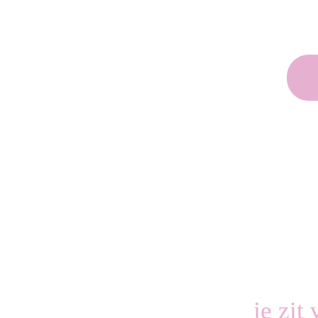
je zit 