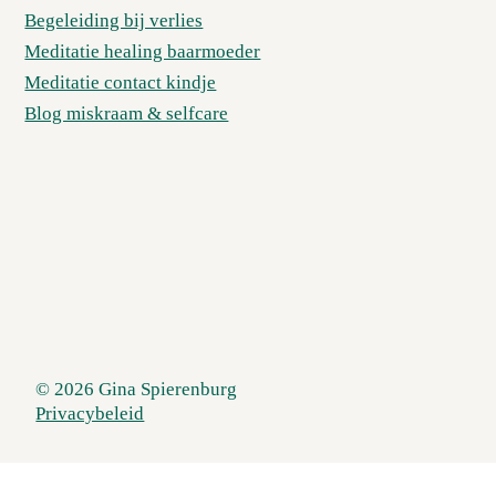
Begeleiding bij verlies
Meditatie healing baarmoeder
Meditatie contact kindje
Blog miskraam & selfcare
© 2026 Gina Spierenburg
Privacybeleid