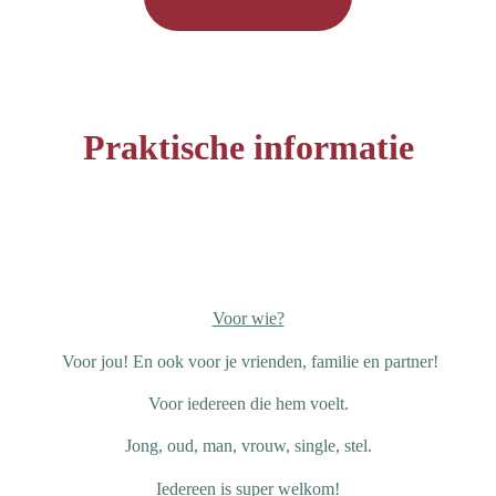
Praktische informatie
Voor wie?
Voor jou! En ook voor je vrienden, familie en partner!
Voor iedereen die hem voelt.
Jong, oud, man, vrouw, single, stel.
Iedereen is super welkom!