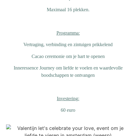
Maximaal 16 plekken.
Programma:
Vertraging, verbinding en zintuigen prikkelend
Cacao ceremonie om je hart te openen
Inneressence Journey om liefde te voelen en waardevolle
boodschappen te ontvangen
Investering:
60 euro