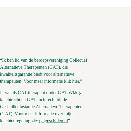
“Ik ben lid van de beroepsvereniging Collectief
Alternatieve Therapeuten (CAT), die
kwaliteitsgarantie biedt voor alternatieve
therapeuten. Voor meer informatie
klik hier
.”
Ik val als CAT-therapeut onder GAT-Wkkgz
klachtrecht en GAT-tuchtrecht bij de
Geschilleninstantie Alternatieve Therapeuten
(GAT). Voor meer informatie over mijn
klachtenregeling zie:
gatgeschillen.nl
”