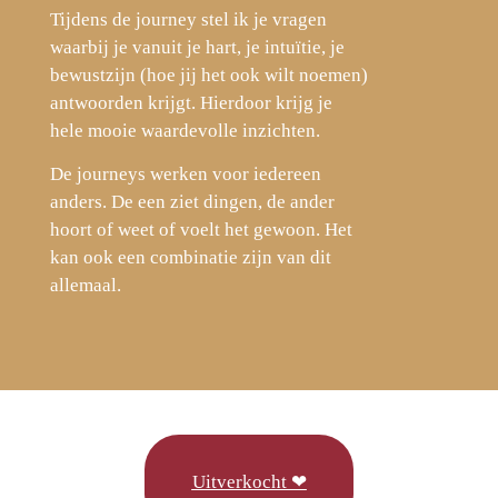
Tijdens de journey stel ik je vragen
waarbij je vanuit je hart, je intuïtie, je
bewustzijn (hoe jij het ook wilt noemen)
antwoorden krijgt. Hierdoor krijg je
hele mooie waardevolle inzichten.
De journeys werken voor iedereen
anders. De een ziet dingen, de ander
hoort of weet of voelt het gewoon. Het
kan ook een combinatie zijn van dit
allemaal.
Uitverkocht ❤