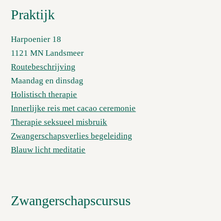
Praktijk
Harpoenier 18
1121 MN Landsmeer
Routebeschrijving
Maandag en dinsdag
Holistisch therapie
Innerlijke reis met cacao ceremonie
Therapie seksueel misbruik
Zwangerschapsverlies begeleiding
Blauw licht meditatie
Zwangerschapscursus