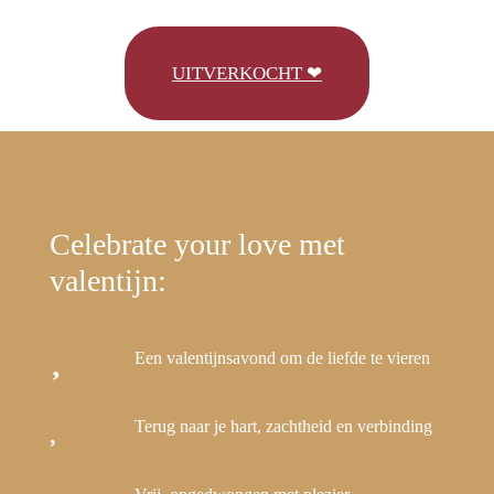
UITVERKOCHT ❤
Celebrate your love met
valentijn:
Een valentijnsavond om de liefde te vieren
Terug naar je hart, zachtheid en verbinding