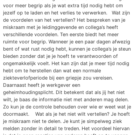
voor meer begrip als je wat extra tijd nodig hebt om
jezelf op te laden en het verlies te verwerken. Wat zijn
de voordelen van het vertellen? Het bespreken van je
miskraam met je leidinggevende en collega’s heeft
verschillende voordelen. Ten eerste biedt het meer
ruimte voor begrip. Wanneer je een paar dagen afwezig
bent of wat rust nodig hebt, kunnen je collega’s je steun
bieden zonder dat je je hoeft te verantwoorden of
ongemakkelijk voelt. Het kan zijn dat je meer tijd nodig
hebt om te herstellen dan wat een normale
ziekteverlofperiode bij een griepje zou vereisen.
Daarnaast heeft je werkgever een
geheimhoudingsplicht. Dit betekent dat als jij het niet
wilt, je baas de informatie niet met anderen mag delen.
Zo kun je de controle behouden over wie er weet wat je
doormaakt. Wat als je het niet wilt vertellen? Je hoeft
je miskraam niet te delen. Je kunt je simpelweg ziek
melden zonder in detail te treden. Het voordeel hiervan