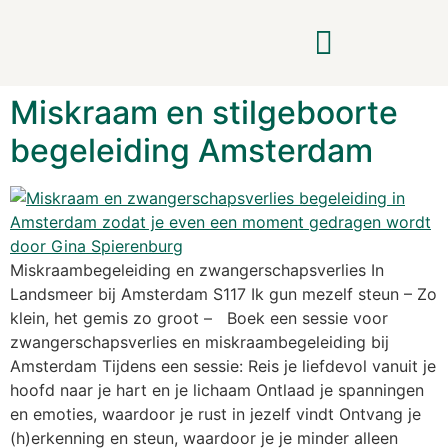
Miskraam en stilgeboorte
Zwangerschapscursus & Postpartum
begeleiding Amsterdam
Miskraambegeleiding en zwangerschapsverlies In
Landsmeer bij Amsterdam S117 Ik gun mezelf steun – Zo
klein, het gemis zo groot – Boek een sessie voor
zwangerschapsverlies en miskraambegeleiding bij
Amsterdam Tijdens een sessie: Reis je liefdevol vanuit je
hoofd naar je hart en je lichaam Ontlaad je spanningen
en emoties, waardoor je rust in jezelf vindt Ontvang je
(h)erkenning en steun, waardoor je je minder alleen