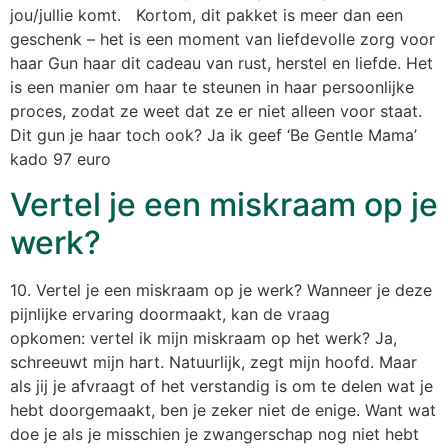
jou/jullie komt. Kortom, dit pakket is meer dan een
geschenk – het is een moment van liefdevolle zorg voor
haar Gun haar dit cadeau van rust, herstel en liefde. Het
is een manier om haar te steunen in haar persoonlijke
proces, zodat ze weet dat ze er niet alleen voor staat.
Dit gun je haar toch ook? Ja ik geef ‘Be Gentle Mama’
kado 97 euro
Vertel je een miskraam op je
werk?
10. Vertel je een miskraam op je werk? Wanneer je deze
pijnlijke ervaring doormaakt, kan de vraag
opkomen: vertel ik mijn miskraam op het werk? Ja,
schreeuwt mijn hart. Natuurlijk, zegt mijn hoofd. Maar
als jij je afvraagt of het verstandig is om te delen wat je
hebt doorgemaakt, ben je zeker niet de enige. Want wat
doe je als je misschien je zwangerschap nog niet hebt