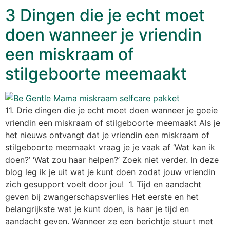
3 Dingen die je echt moet
doen wanneer je vriendin
een miskraam of
stilgeboorte meemaakt
11. Drie dingen die je echt moet doen wanneer je goeie
vriendin een miskraam of stilgeboorte meemaakt Als je
het nieuws ontvangt dat je vriendin een miskraam of
stilgeboorte meemaakt vraag je je vaak af ‘Wat kan ik
doen?’ ‘Wat zou haar helpen?’ Zoek niet verder. In deze
blog leg ik je uit wat je kunt doen zodat jouw vriendin
zich gesupport voelt door jou! 1. Tijd en aandacht
geven bij zwangerschapsverlies Het eerste en het
belangrijkste wat je kunt doen, is haar je tijd en
aandacht geven. Wanneer ze een berichtje stuurt met